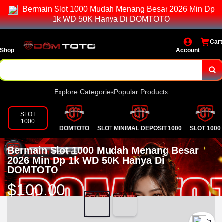
Bermain Slot 1000 Mudah Menang Besar 2026 Min Dp
1k WD 50K Hanya Di DOMTOTO
Cart
Shop
Account
Explore Categories
Popular Products
SLOT
1000
DOMTOTO
SLOT MINIMAL DEPOSIT 1000
SLOT 1000
Bermain Slot 1000 Mudah Menang Besar
2026 Min Dp 1k WD 50K Hanya Di
DOMTOTO
$100.00