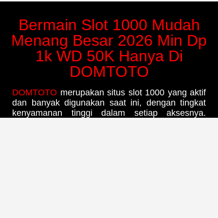
Bermain Slot 1000 Mudah
Menang Besar 2026 Min Dp
1k WD 50K Hanya Di
DOMTOTO
DOMTOTO
merupakan situs slot 1000 yang aktif
dan banyak digunakan saat ini, dengan tingkat
kenyamanan tinggi dalam setiap aksesnya.
Platform ini dirancang untuk memberikan
pengalaman terbaik, sehingga pengguna dapat
menikmati setiap putaran permainan dengan
lebih lancar dan praktis.
Beragam pilihan game tersedia lengkap dan
mudah diakses, didukung oleh fitur canggih,
sistem yang stabil, serta keamanan Platform yang
menjaga data tetap terlindungi. Selain itu, setiap
informasi disajikan secara jelas dan terstruktur,